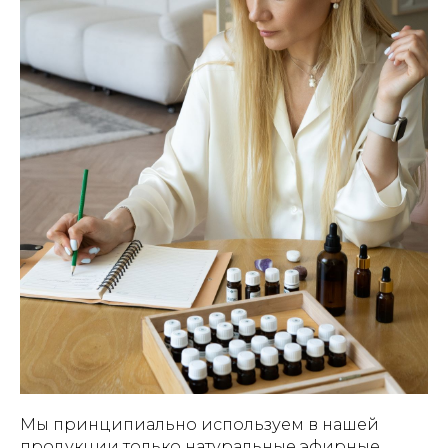
Мы принципиально используем в нашей
продукции только натуральные эфирные