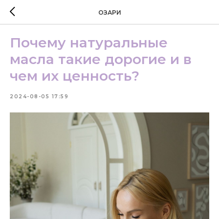
ОЗАРИ
Почему натуральные
масла такие дорогие и в
чем их ценность?
2024-08-05 17:59