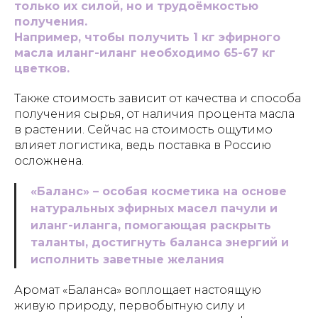
только их силой, но и трудоёмкостью
получения.
Например, чтобы получить 1 кг эфирного
масла иланг-иланг необходимо 65-67 кг
цветков.
Также стоимость зависит от качества и способа
получения сырья, от наличия процента масла
в растении. Сейчас на стоимость ощутимо
влияет логистика, ведь поставка в Россию
осложнена.
«Баланс» – особая косметика на основе
натуральных эфирных масел пачули и
иланг-иланга, помогающая раскрыть
таланты, достигнуть баланса энергий и
исполнить заветные желания
Аромат «Баланса» воплощает настоящую
живую природу, первобытную силу и