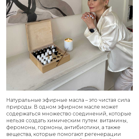
Натуральные эфирные масла – это чистая сила
природы. В одном эфирном масле может
содержаться множество соединений, которые
нельзя создать химическим путем: витамины,
феромоны, гормоны, антибиотики, а также
вещества, которые помогают регенерации