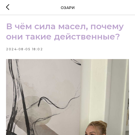
ОЗАРИ
В чём сила масел, почему
они такие действенные?
2024-08-05 18:02